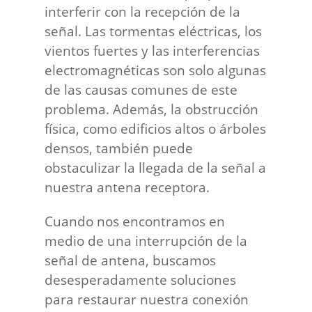
interferir con la recepción de la
señal. Las tormentas eléctricas, los
vientos fuertes y las interferencias
electromagnéticas son solo algunas
de las causas comunes de este
problema. Además, la obstrucción
física, como edificios altos o árboles
densos, también puede
obstaculizar la llegada de la señal a
nuestra antena receptora.
Cuando nos encontramos en
medio de una interrupción de la
señal de antena, buscamos
desesperadamente soluciones
para restaurar nuestra conexión