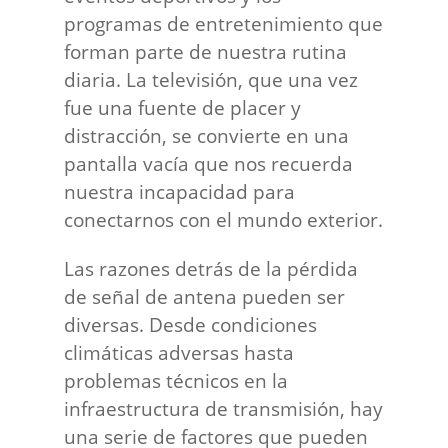
programas de entretenimiento que
forman parte de nuestra rutina
diaria. La televisión, que una vez
fue una fuente de placer y
distracción, se convierte en una
pantalla vacía que nos recuerda
nuestra incapacidad para
conectarnos con el mundo exterior.
Las razones detrás de la pérdida
de señal de antena pueden ser
diversas. Desde condiciones
climáticas adversas hasta
problemas técnicos en la
infraestructura de transmisión, hay
una serie de factores que pueden