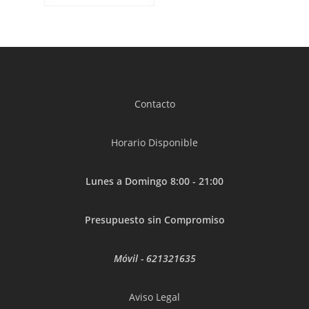
Contacto
Horario Disponible
Lunes a Domingo 8:00 - 21:00
Presupuesto sin Compromiso
Móvil -
621321635
Aviso Legal