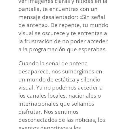
ver imágenes claras y nítidas en la
pantalla, te encuentras con un
mensaje desalentador: «Sin señal
de antena». De repente, tu mundo
visual se oscurece y te enfrentas a
la frustración de no poder acceder
a la programación que esperabas.
Cuando la señal de antena
desaparece, nos sumergimos en
un mundo de estática y silencio
visual. Ya no podemos acceder a
los canales locales, nacionales o
internacionales que solíamos
disfrutar. Nos sentimos
desconectados de las noticias, los
eventos deportivos y los