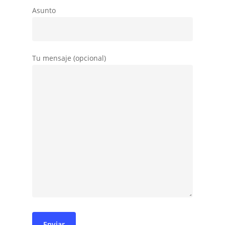
Asunto
Tu mensaje (opcional)