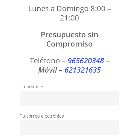
Lunes a Domingo 8:00 –
21:00
Presupuesto sin
Compromiso
Teléfono
–
965620348
–
Móvil –
621321635
Tu nombre
Tu correo electrónico