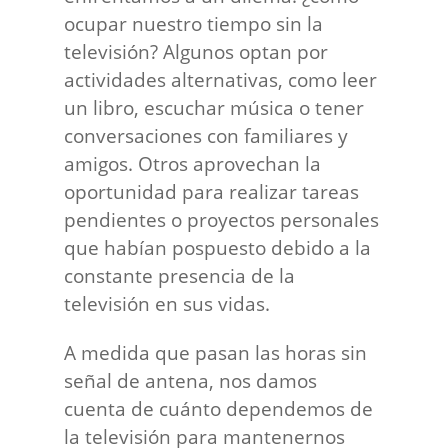
ocupar nuestro tiempo sin la
televisión? Algunos optan por
actividades alternativas, como leer
un libro, escuchar música o tener
conversaciones con familiares y
amigos. Otros aprovechan la
oportunidad para realizar tareas
pendientes o proyectos personales
que habían pospuesto debido a la
constante presencia de la
televisión en sus vidas.
A medida que pasan las horas sin
señal de antena, nos damos
cuenta de cuánto dependemos de
la televisión para mantenernos