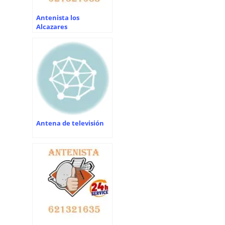
Antenista los
Alcazares
Antena de televisión