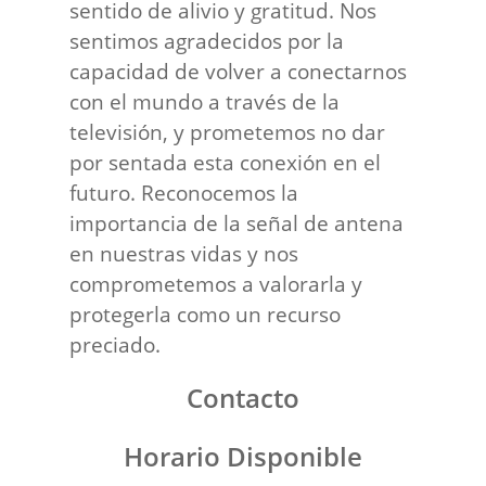
sentido de alivio y gratitud. Nos
sentimos agradecidos por la
capacidad de volver a conectarnos
con el mundo a través de la
televisión, y prometemos no dar
por sentada esta conexión en el
futuro. Reconocemos la
importancia de la señal de antena
en nuestras vidas y nos
comprometemos a valorarla y
protegerla como un recurso
preciado.
Contacto
Horario Disponible