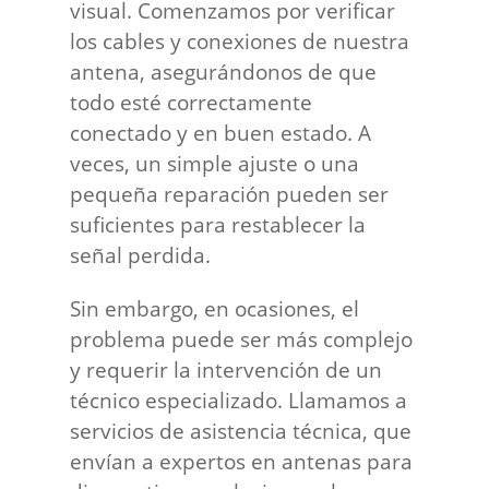
visual. Comenzamos por verificar
los cables y conexiones de nuestra
antena, asegurándonos de que
todo esté correctamente
conectado y en buen estado. A
veces, un simple ajuste o una
pequeña reparación pueden ser
suficientes para restablecer la
señal perdida.
Sin embargo, en ocasiones, el
problema puede ser más complejo
y requerir la intervención de un
técnico especializado. Llamamos a
servicios de asistencia técnica, que
envían a expertos en antenas para