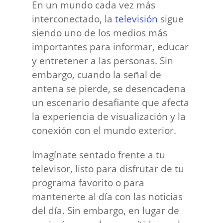
En un mundo cada vez más
interconectado, la
televisión
sigue
siendo uno de los medios más
importantes para informar, educar
y entretener a las personas. Sin
embargo, cuando la señal de
antena se pierde, se desencadena
un escenario desafiante que afecta
la experiencia de visualización y la
conexión con el mundo exterior.
Imagínate sentado frente a tu
televisor, listo para disfrutar de tu
programa favorito o para
mantenerte al día con las noticias
del día. Sin embargo, en lugar de