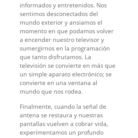
informados y entretenidos. Nos
sentimos desconectados del
mundo exterior y ansiamos el
momento en que podamos volver
a encender nuestro televisor y
sumergirnos en la programación
que tanto disfrutamos. La
televisión se convierte en más que
un simple aparato electrónico; se
convierte en una ventana al
mundo que nos rodea.
Finalmente, cuando la señal de
antena se restaura y nuestras
pantallas vuelven a cobrar vida,
experimentamos un profundo