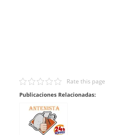
Rate this page
Publicaciones Relacionadas: