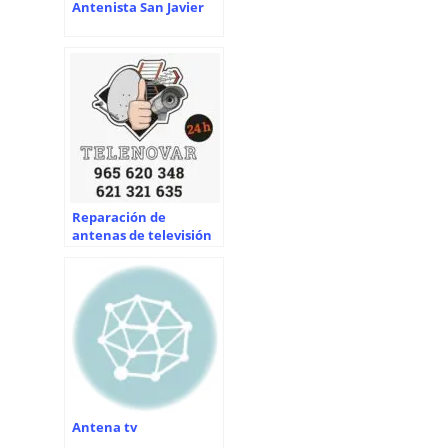
Antenista San Javier
Reparación de
antenas de televisión
Antena tv