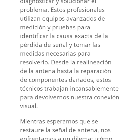
diagnosticar y solucionar el
problema. Estos profesionales
utilizan equipos avanzados de
medición y pruebas para
identificar la causa exacta de la
pérdida de señal y tomar las
medidas necesarias para
resolverlo. Desde la realineación
de la antena hasta la reparación
de componentes dañados, estos
técnicos trabajan incansablemente
para devolvernos nuestra conexión
visual.
Mientras esperamos que se
restaure la señal de antena, nos
enfrentamos a un dilema: ¿cómo