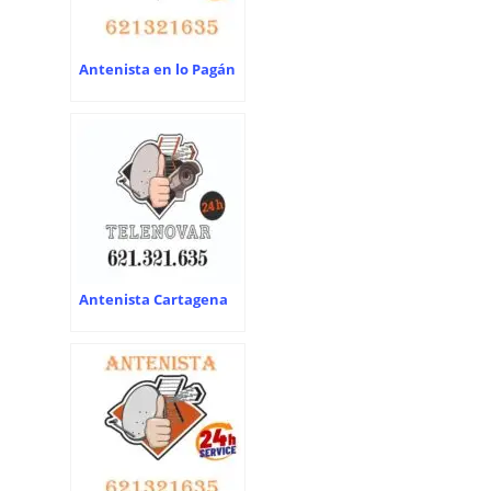
Antenista en lo Pagán
Antenista Cartagena